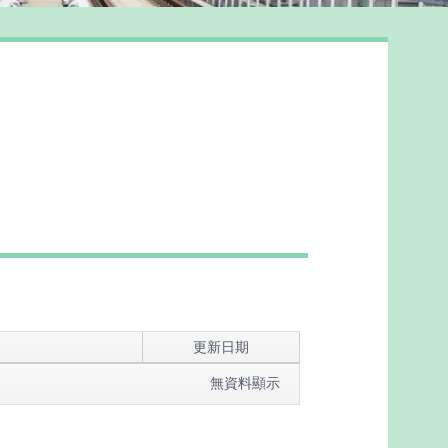
更新日期
無資料顯示