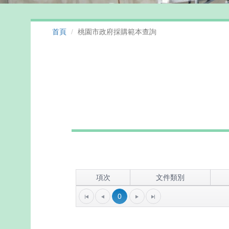
首頁
桃園市政府採購範本查詢
項次
文件類別
0