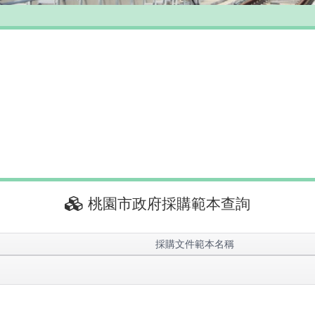
桃園市政府採購範本查詢
採購文件範本名稱