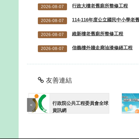
行政大樓老舊廁所整修工程
2026-08-07
114-116年度公立國民中小學老舊
2026-08-07
維新樓老舊廁所整修工程
2026-08-07
信義樓外牆走廊油漆修繕工程
2026-08-07
友善連結
行政院公共工程委員會全球
<
資訊網