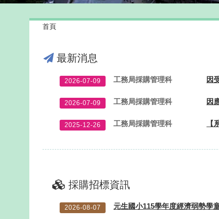
首頁
最新消息
工務局採購管理科
因
2026-07-09
工務局採購管理科
因
2026-07-09
工務局採購管理科
【
2025-12-26
採購招標資訊
元生國小115學年度經濟弱勢學
2026-08-07