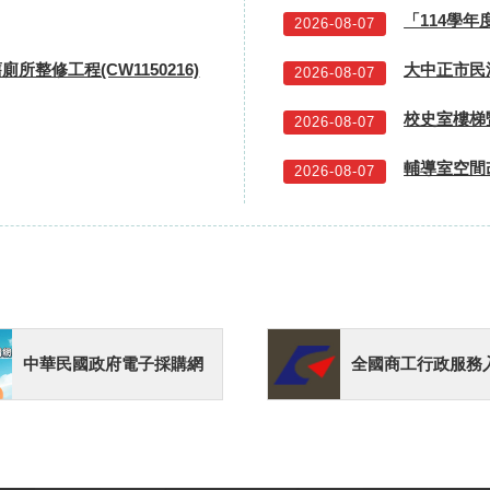
2026-08-07
廁所整修工程(CW1150216)
2026-08-07
校史室樓梯
2026-08-07
輔導室空間
2026-08-07
中華民國政府電子採購網
全國商工行政服務